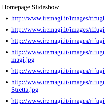
Homepage Slideshow
http://www.iremagi.it/images/rifug
http://www.iremagi.it/images/rifugio
http://www.iremagi.it/images/rifu
http://www.iremagi.it/images/rifugi
magi.jpg
http://www.iremagi.it/images/rifugi
http://www.iremagi.it/images/rifug
Stretta.jpg
http://www.iremagi.it/images/rifugi