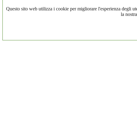
Questo sito web utilizza i cookie per migliorare l'esperienza degli ute
la nostra