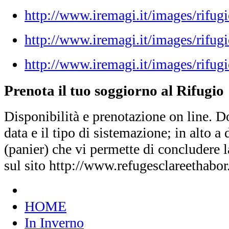
http://www.iremagi.it/images/rifug
http://www.iremagi.it/images/rifug
http://www.iremagi.it/images/rifugi
Prenota il tuo soggiorno al Rifugio
Disponibilità e prenotazione on line. D
data e il tipo di sistemazione; in alto a d
(panier) che vi permette di concludere 
sul sito http://www.refugesclareethabo
HOME
In Inverno