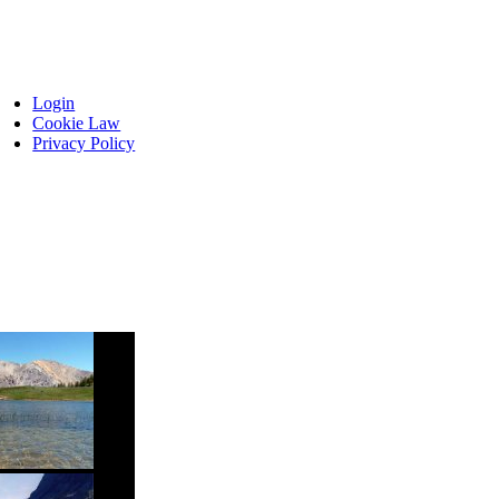
Login
Cookie Law
Privacy Policy