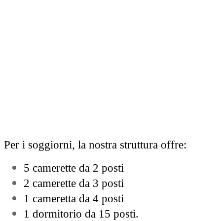
Per i soggiorni, la nostra struttura offre:
5 camerette da 2 posti
2 camerette da 3 posti
1 cameretta da 4 posti
1 dormitorio da 15 posti.