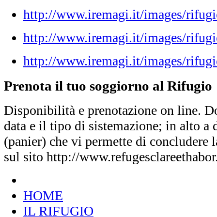
http://www.iremagi.it/images/rifug
http://www.iremagi.it/images/rifug
http://www.iremagi.it/images/rifugi
Prenota il tuo soggiorno al Rifugio
Disponibilità e prenotazione on line. D
data e il tipo di sistemazione; in alto a d
(panier) che vi permette di concludere 
sul sito http://www.refugesclareethabo
HOME
IL RIFUGIO