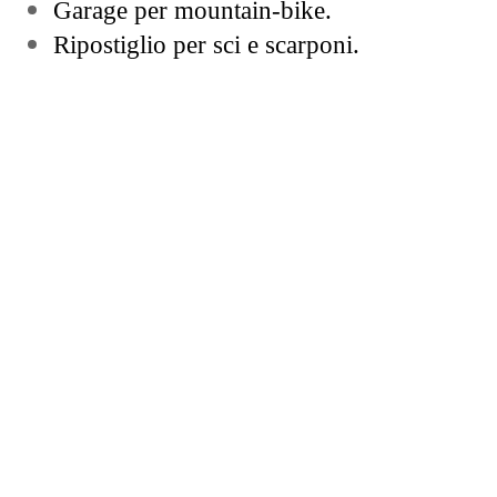
Garage per mountain-­bike.
Ripostiglio per sci e scarponi.