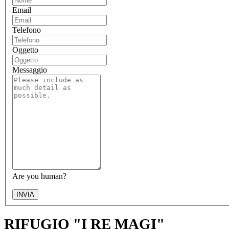
Email
Telefono
Oggetto
Messaggio
Are you human?
INVIA
RIFUGIO "I RE MAGI"