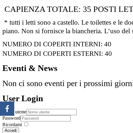
CAPIENZA TOTALE: 35 POSTI LE
* tutti i letti sono a castello. Le toilettes e le
piano. Non si fornisce la biancheria. L’uso del 
NUMERO DI COPERTI INTERNI:
40
NUMERO DI COPERTI ESTERNI:
40
Eventi & News
Non ci sono eventi per i prossimi giorn
User Login
Nome utente
Password
Ricordami
Accedi