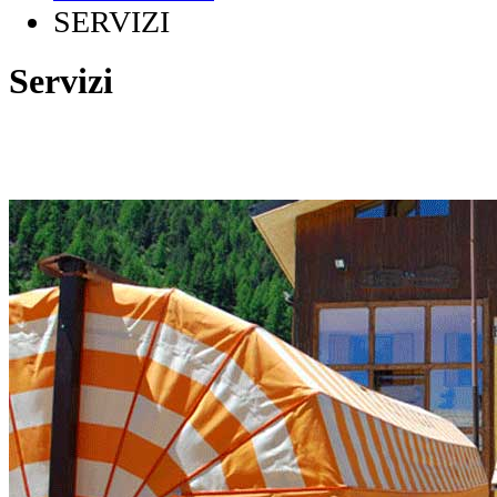
SERVIZI
Servizi