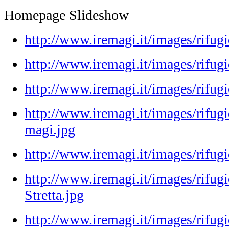
Homepage Slideshow
http://www.iremagi.it/images/rifug
http://www.iremagi.it/images/rifugio
http://www.iremagi.it/images/rifu
http://www.iremagi.it/images/rifugi
magi.jpg
http://www.iremagi.it/images/rifugi
http://www.iremagi.it/images/rifug
Stretta.jpg
http://www.iremagi.it/images/rifugi