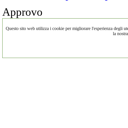
Approvo
Questo sito web utilizza i cookie per migliorare l'esperienza degli ute
la nostra