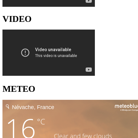
VIDEO
METEO