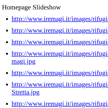
Homepage Slideshow
http://www.iremagi.it/images/rifug
http://www.iremagi.it/images/rifugio
http://www.iremagi.it/images/rifu
http://www.iremagi.it/images/rifugi
magi.jpg
http://www.iremagi.it/images/rifugi
http://www.iremagi.it/images/rifug
Stretta.jpg
http://www.iremagi.it/images/rifugi