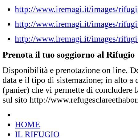
http://www.iremagi.it/images/rifug
http://www.iremagi.it/images/rifug
http://www.iremagi.it/images/rifugi
Prenota il tuo soggiorno al Rifugio
Disponibilità e prenotazione on line. D
data e il tipo di sistemazione; in alto a d
(panier) che vi permette di concludere 
sul sito http://www.refugesclareethabo
HOME
IL RIFUGIO