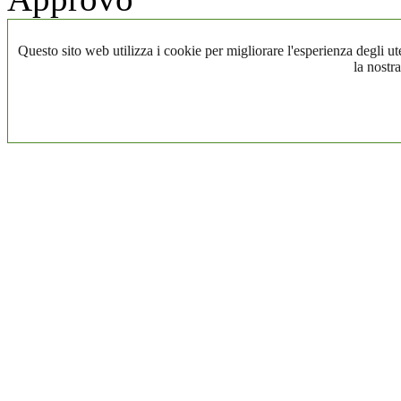
Questo sito web utilizza i cookie per migliorare l'esperienza degli ute
la nostra