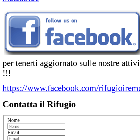
per tenerti aggiornato sulle nostre atti
!!!
https://www.facebook.com/rifugioirema
Contatta il Rifugio
Nome
Email