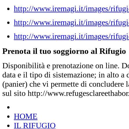
http://www.iremagi.it/images/rifug
http://www.iremagi.it/images/rifug
http://www.iremagi.it/images/rifugi
Prenota il tuo soggiorno al Rifugio
Disponibilità e prenotazione on line. D
data e il tipo di sistemazione; in alto a d
(panier) che vi permette di concludere 
sul sito http://www.refugesclareethabo
HOME
IL RIFUGIO