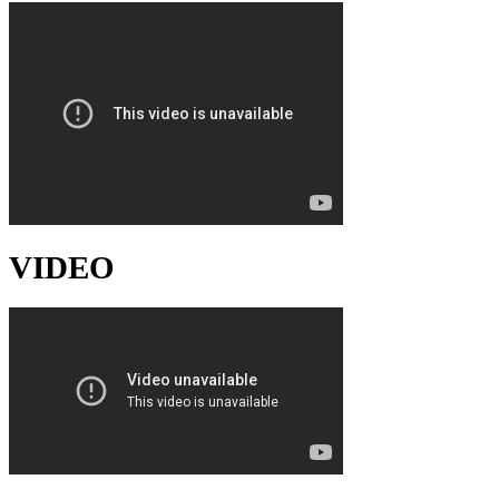
VIDEO