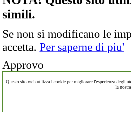
simili.
Se non si modificano le impo
accetta.
Per saperne di piu'
Approvo
Questo sito web utilizza i cookie per migliorare l'esperienza degli ute
la nostra