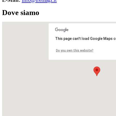
E-Mail:
info@iremagi.it
Dove siamo
This page can't load Google Maps c
Do you own this website?