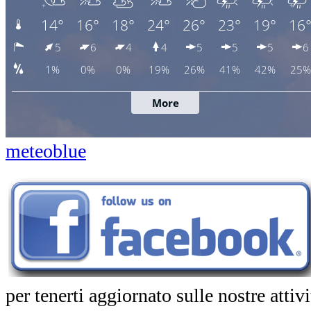
meteoblue
per tenerti aggiornato sulle nostre atti