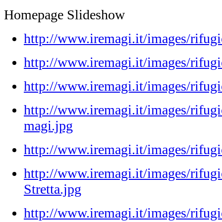
Homepage Slideshow
http://www.iremagi.it/images/rifug
http://www.iremagi.it/images/rifugio
http://www.iremagi.it/images/rifu
http://www.iremagi.it/images/rifugi
magi.jpg
http://www.iremagi.it/images/rifugi
http://www.iremagi.it/images/rifug
Stretta.jpg
http://www.iremagi.it/images/rifugi