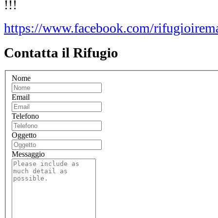
!!!
https://www.facebook.com/rifugioirema
Contatta il Rifugio
Nome
Email
Telefono
Oggetto
Messaggio