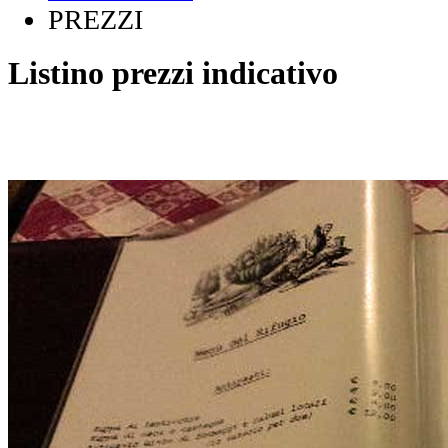
PREZZI
Listino prezzi indicativo