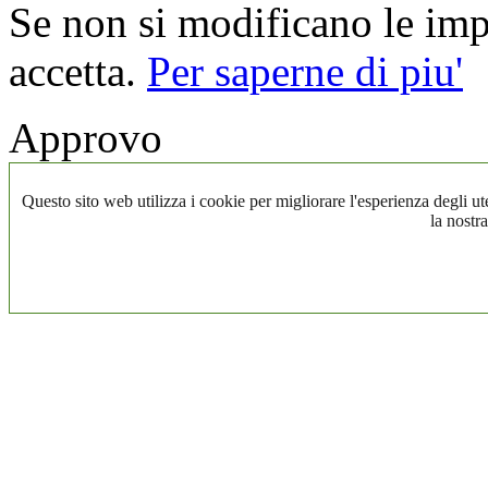
Se non si modificano le impo
accetta.
Per saperne di piu'
Approvo
Questo sito web utilizza i cookie per migliorare l'esperienza degli ute
la nostra