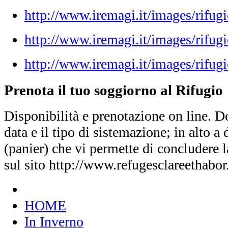
http://www.iremagi.it/images/rifug
http://www.iremagi.it/images/rifug
http://www.iremagi.it/images/rifugi
Prenota il tuo soggiorno al Rifugio
Disponibilità e prenotazione on line. D
data e il tipo di sistemazione; in alto a d
(panier) che vi permette di concludere 
sul sito http://www.refugesclareethabo
HOME
In Inverno