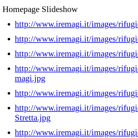
Homepage Slideshow
http://www.iremagi.it/images/rifug
http://www.iremagi.it/images/rifugio
http://www.iremagi.it/images/rifu
http://www.iremagi.it/images/rifugi
magi.jpg
http://www.iremagi.it/images/rifugi
http://www.iremagi.it/images/rifug
Stretta.jpg
http://www.iremagi.it/images/rifugi