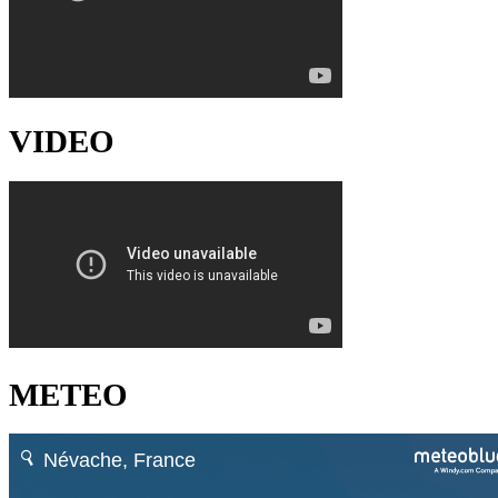
VIDEO
METEO