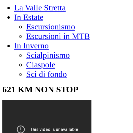
La Valle Stretta
In Estate
Escursionismo
Escursioni in MTB
In Inverno
Scialpinismo
Ciaspole
Sci di fondo
621 KM NON STOP