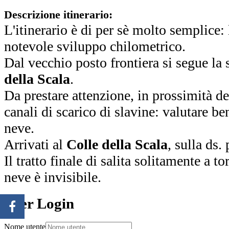
Descrizione itinerario:
L'itinerario è di per sè molto semplice: l
notevole sviluppo chilometrico.
Dal vecchio posto frontiera si segue la 
della Scala
.
Da prestare attenzione, in prossimità d
canali di scarico di slavine: valutare be
neve.
Arrivati al
Colle della Scala
, sulla ds. 
Il tratto finale di salita solitamente a to
neve è invisibile.
User Login
Nome utente