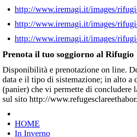
http://www.iremagi.it/images/rifug
http://www.iremagi.it/images/rifug
http://www.iremagi.it/images/rifugi
Prenota il tuo soggiorno al Rifugio
Disponibilità e prenotazione on line. D
data e il tipo di sistemazione; in alto a d
(panier) che vi permette di concludere 
sul sito http://www.refugesclareethabo
HOME
In Inverno