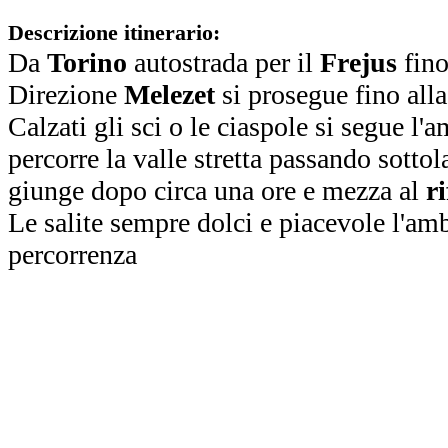
Descrizione itinerario:
Da
Torino
autostrada per il
Frejus
fin
Direzione
Melezet
si prosegue fino alla 
Calzati gli sci o le ciaspole si segue l'
percorre la valle stretta passando sottola
giunge dopo circa una ore e mezza al
ri
Le salite sempre dolci e piacevole l'amb
percorrenza