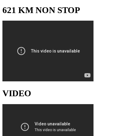
621 KM NON STOP
VIDEO