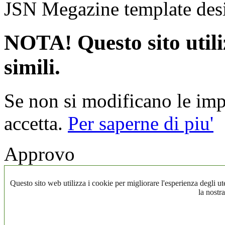
JSN Megazine template de
NOTA! Questo sito utiliz
simili.
Se non si modificano le impo
accetta.
Per saperne di piu'
Approvo
Questo sito web utilizza i cookie per migliorare l'esperienza degli ute
la nostra