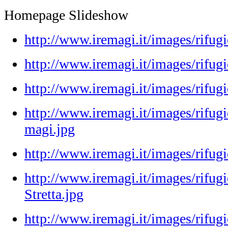
Homepage Slideshow
http://www.iremagi.it/images/rifug
http://www.iremagi.it/images/rifugio
http://www.iremagi.it/images/rifu
http://www.iremagi.it/images/rifugi
magi.jpg
http://www.iremagi.it/images/rifugi
http://www.iremagi.it/images/rifug
Stretta.jpg
http://www.iremagi.it/images/rifugi