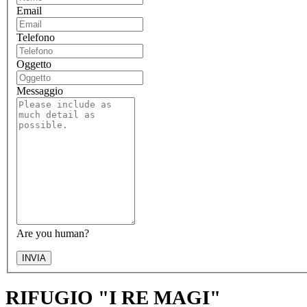
Email
Telefono
Oggetto
Messaggio
Are you human?
INVIA
RIFUGIO "I RE MAGI"