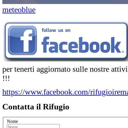
meteoblue
per tenerti aggiornato sulle nostre atti
!!!
https://www.facebook.com/rifugioirema
Contatta il Rifugio
Nome