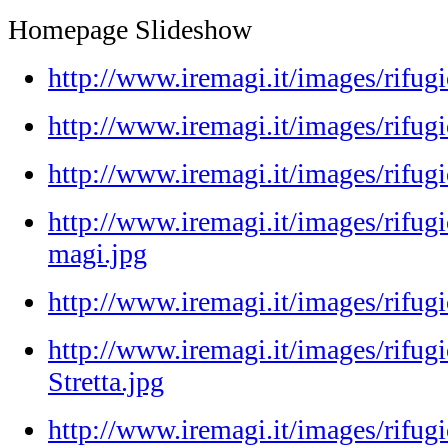
Homepage Slideshow
http://www.iremagi.it/images/rifug
http://www.iremagi.it/images/rifugio
http://www.iremagi.it/images/rifu
http://www.iremagi.it/images/rifugi
magi.jpg
http://www.iremagi.it/images/rifugi
http://www.iremagi.it/images/rifug
Stretta.jpg
http://www.iremagi.it/images/rifugi