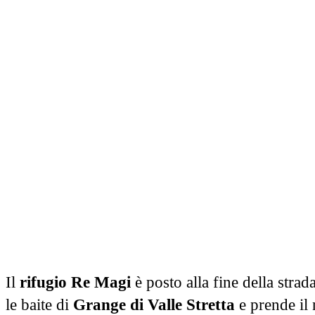
Il
rifugio Re Magi
è posto alla fine della strad
le baite di
Grange di Valle Stretta
e prende il