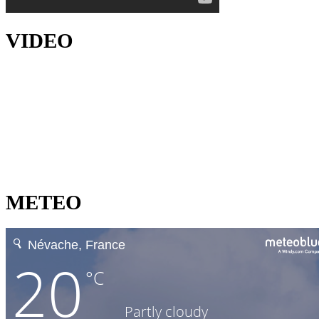
VIDEO
METEO