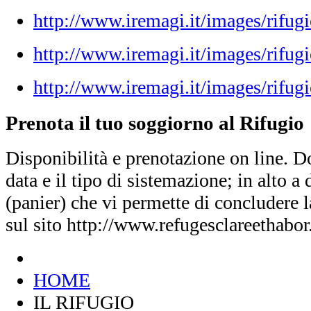
http://www.iremagi.it/images/rifug
http://www.iremagi.it/images/rifug
http://www.iremagi.it/images/rifugi
Prenota il tuo soggiorno al Rifugio
Disponibilità e prenotazione on line. D
data e il tipo di sistemazione; in alto a d
(panier) che vi permette di concludere 
sul sito http://www.refugesclareethabo
HOME
IL RIFUGIO