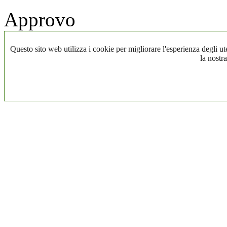
Approvo
Questo sito web utilizza i cookie per migliorare l'esperienza degli ute
la nostra