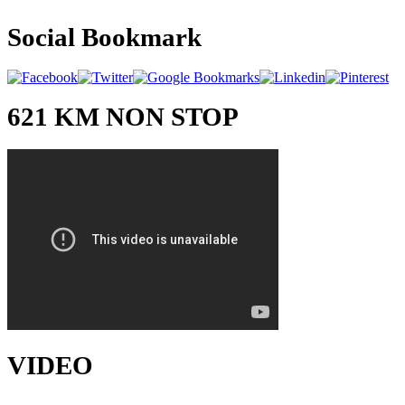
Social Bookmark
621 KM NON STOP
VIDEO