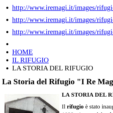
http://www.iremagi.it/images/rifug
http://www.iremagi.it/images/rifug
http://www.iremagi.it/images/rifugi
HOME
IL RIFUGIO
LA STORIA DEL RIFUGIO
La Storia del Rifugio "I Re Mag
LA STORIA DEL RI
Il
rifugio
è stato inau