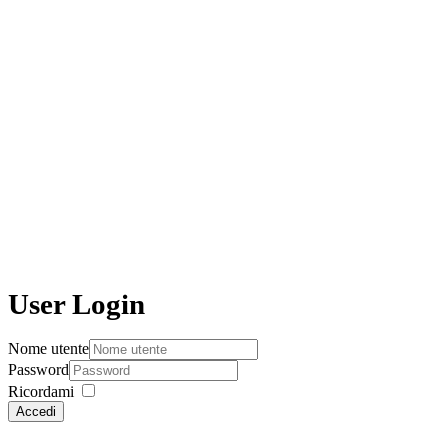
User Login
Nome utente
Password
Ricordami
Accedi