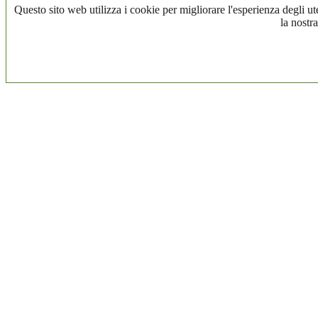
Questo sito web utilizza i cookie per migliorare l'esperienza degli ute
la nostra