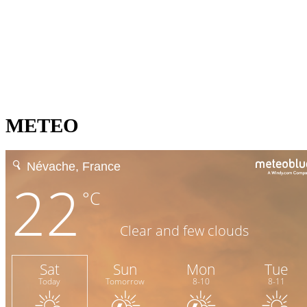
METEO