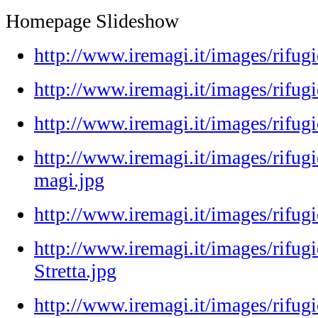
Homepage Slideshow
http://www.iremagi.it/images/rifug
http://www.iremagi.it/images/rifugio
http://www.iremagi.it/images/rifu
http://www.iremagi.it/images/rifugi
magi.jpg
http://www.iremagi.it/images/rifugi
http://www.iremagi.it/images/rifug
Stretta.jpg
http://www.iremagi.it/images/rifugi