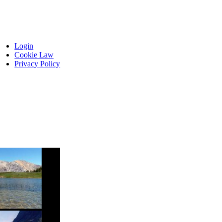
Login
Cookie Law
Privacy Policy