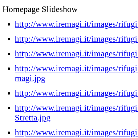
Homepage Slideshow
http://www.iremagi.it/images/rifug
http://www.iremagi.it/images/rifugio
http://www.iremagi.it/images/rifu
http://www.iremagi.it/images/rifugi
magi.jpg
http://www.iremagi.it/images/rifugi
http://www.iremagi.it/images/rifug
Stretta.jpg
http://www.iremagi.it/images/rifugi