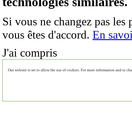
technologies similaires.
Si vous ne changez pas les 
vous êtes d'accord.
En savoi
J'ai compris
Our website is set to allow the use of cookies. For more information and to cha