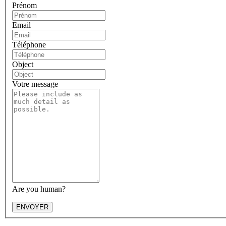
Prénom
Email
Téléphone
Object
Votre message
Are you human?
ENVOYER