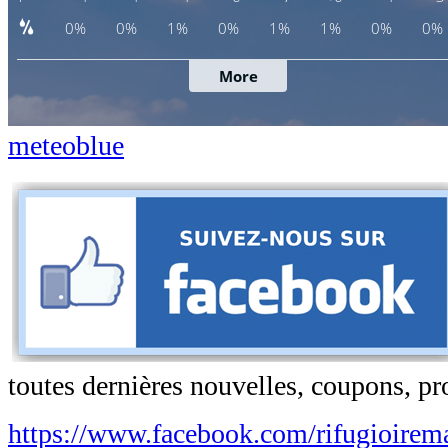
meteoblue
toutes dernières nouvelles, coupons, pr
https://www.facebook.com/rifugioirema