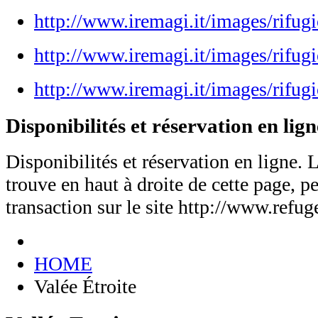
http://www.iremagi.it/images/rifug
http://www.iremagi.it/images/rifug
http://www.iremagi.it/images/rifugi
Disponibilités et réservation en lign
Disponibilités et réservation en ligne. 
trouve en haut à droite de cette page, pe
transaction sur le site http://www.refu
HOME
Valée Étroite