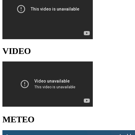
VIDEO
METEO