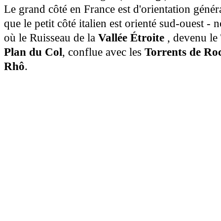
Le grand côté en France est d'orientation généra
que le petit côté italien est orienté sud-ouest - 
où le Ruisseau de la
Vallée Étroite
, devenu le
Plan du Col
, conflue avec les
Torrents de Ro
Rhô
.