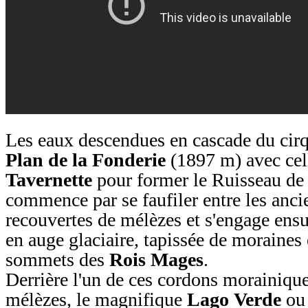
Les eaux descendues en cascade du cirq
Plan de la Fonderie
(1897 m) avec cel
Tavernette
pour former le Ruisseau de
commence par se faufiler entre les anc
recouvertes de mélèzes et s'engage ensu
en auge glaciaire, tapissée de moraines
sommets des
Rois Mages
.
Derrière l'un de ces cordons morainique
mélèzes, le magnifique
Lago Verde
o