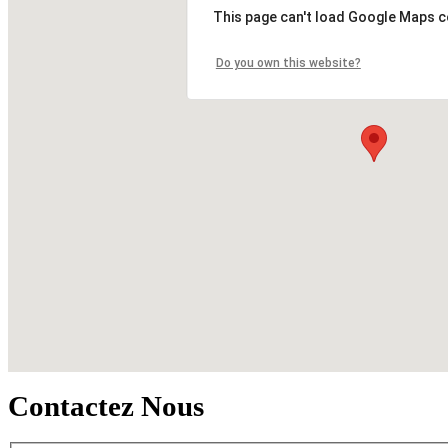
This page can't load Google Maps c
Do you own this website?
Contactez Nous